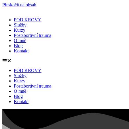
Přeskočit na obsah
POD KROVY
Služby
Kurzy
Postabortivní trauma
O mně
Blog
Kontakt
POD KROVY
Služby
Kurzy
Postabortivní trauma
O mně
Blog
Kontakt